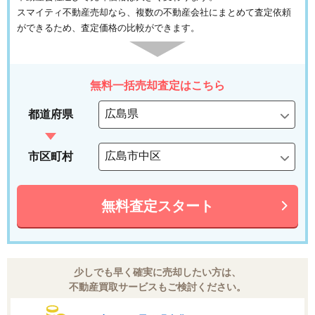
スマイティ不動産売却なら、複数の不動産会社にまとめて査定依頼
ができるため、査定価格の比較ができます。
無料一括売却査定はこちら
都道府県
市区町村
無料査定スタート
少しでも早く確実に売却したい方は、
不動産買取サービスもご検討ください。