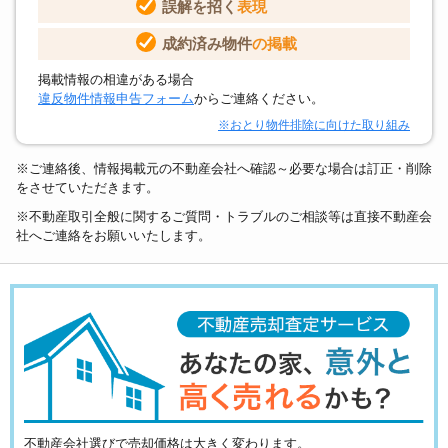
誤解を招く
表現
成約済み物件
の掲載
掲載情報の相違がある場合
違反物件情報申告フォーム
からご連絡ください。
※おとり物件排除に向けた取り組み
※ご連絡後、情報掲載元の不動産会社へ確認～必要な場合は訂正・削除
をさせていただきます。
※不動産取引全般に関するご質問・トラブルのご相談等は直接不動産会
社へご連絡をお願いいたします。
不動産会社選びで売却価格は大きく変わります。