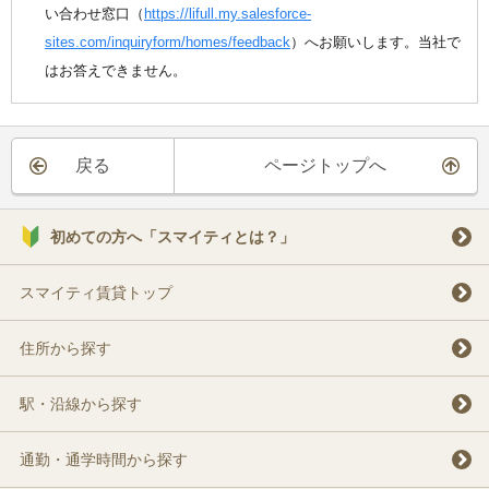
い合わせ窓口（
https://lifull.my.salesforce-
sites.com/inquiryform/homes/feedback
）へお願いします。当社で
はお答えできません。
戻る
ページトップへ
初めての方へ「スマイティとは？」
スマイティ賃貸トップ
住所から探す
駅・沿線から探す
通勤・通学時間から探す