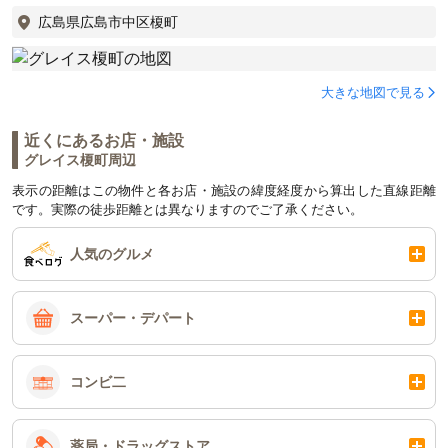
広島県広島市中区榎町
大きな地図で見る
近くにあるお店・施設
グレイス榎町周辺
表示の距離はこの物件と各お店・施設の緯度経度から算出した直線距離
です。実際の徒歩距離とは異なりますのでご了承ください。
人気のグルメ
スーパー・デパート
コンビ二
薬局・ドラッグストア