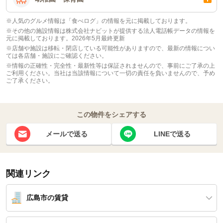
※人気のグルメ情報は「食べログ」の情報を元に掲載しております。
※その他の施設情報は株式会社ナビットが提供する法人電話帳データの情報を
元に掲載しております。2026年5月最終更新
※店舗や施設は移転・閉店している可能性がありますので、最新の情報につい
ては各店舗・施設にご確認ください。
※情報の正確性・完全性・最新性等は保証されませんので、事前にご了承の上
ご利用ください。当社は当該情報について一切の責任を負いませんので、予め
ご了承ください。
この物件をシェアする
メールで送る
LINEで送る
関連リンク
広島市の賃貸