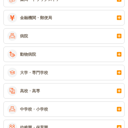
金融機関・郵便局
病院
動物病院
大学・専門学校
高校・高専
中学校・小学校
幼稚園・保育園