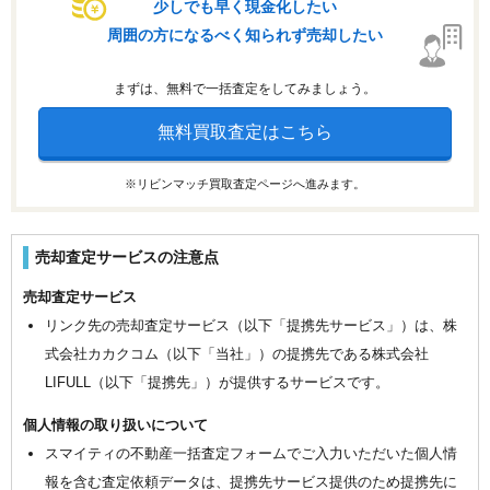
少しでも早く現金化したい
周囲の方になるべく知られず売却したい
まずは、無料で一括査定をしてみましょう。
無料買取査定はこちら
※リビンマッチ買取査定ページへ進みます。
売却査定サービスの注意点
売却査定サービス
リンク先の売却査定サービス（以下「提携先サービス」）は、株
式会社カカクコム（以下「当社」）の提携先である株式会社
LIFULL（以下「提携先」）が提供するサービスです。
個人情報の取り扱いについて
スマイティの不動産一括査定フォームでご入力いただいた個人情
報を含む査定依頼データは、提携先サービス提供のため提携先に