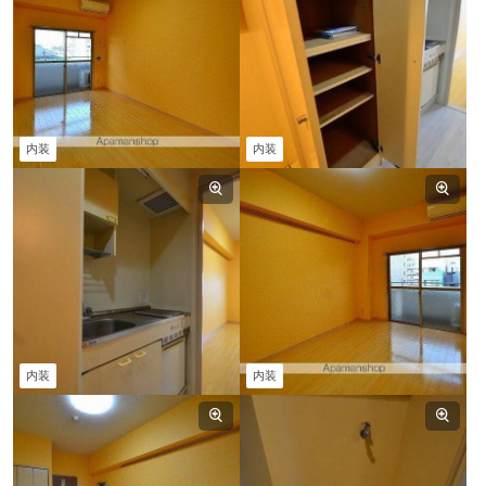
内装
内装
内装
内装