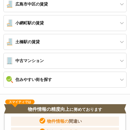
広島市中区の賃貸
小網町駅の賃貸
土橋駅の賃貸
中古マンション
住みやすい街を探す
スマイティでは
物件情報の精度向上
に努めております
物件情報の
間違い