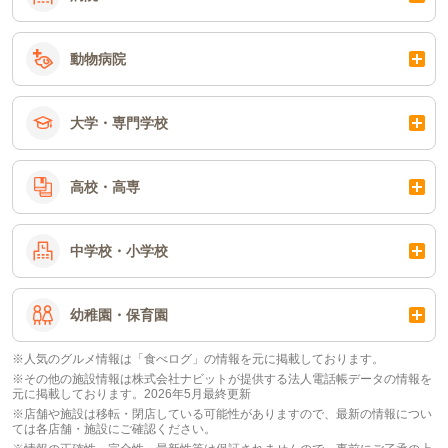
動物病院
大学・専門学校
高校・高専
中学校・小学校
幼稚園・保育園
※人気のグルメ情報は「食べログ」の情報を元に掲載しております。
※その他の施設情報は株式会社ナビットが提供する法人電話帳データの情報を
元に掲載しております。2026年5月最終更新
※店舗や施設は移転・閉店している可能性がありますので、最新の情報につい
ては各店舗・施設にご確認ください。