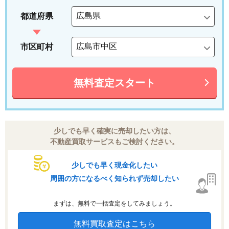
都道府県
市区町村
無料査定スタート
少しでも早く確実に売却したい方は、
不動産買取サービスもご検討ください。
少しでも早く現金化したい
周囲の方になるべく知られず売却したい
まずは、無料で一括査定をしてみましょう。
無料買取査定はこちら