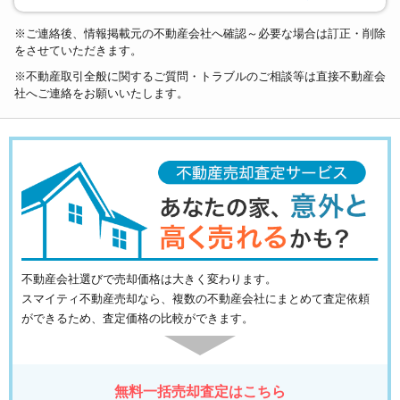
※ご連絡後、情報掲載元の不動産会社へ確認～必要な場合は訂正・削除
をさせていただきます。
※不動産取引全般に関するご質問・トラブルのご相談等は直接不動産会
社へご連絡をお願いいたします。
不動産会社選びで売却価格は大きく変わります。
スマイティ不動産売却なら、複数の不動産会社にまとめて査定依頼
ができるため、査定価格の比較ができます。
無料一括売却査定はこちら