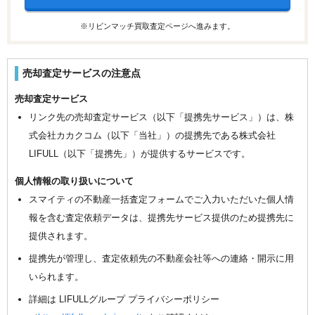
※リビンマッチ買取査定ページへ進みます。
売却査定サービスの注意点
売却査定サービス
リンク先の売却査定サービス（以下「提携先サービス」）は、株
式会社カカクコム（以下「当社」）の提携先である株式会社
LIFULL（以下「提携先」）が提供するサービスです。
個人情報の取り扱いについて
スマイティの不動産一括査定フォームでご入力いただいた個人情
報を含む査定依頼データは、提携先サービス提供のため提携先に
提供されます。
提携先が管理し、査定依頼先の不動産会社等への連絡・開示に用
いられます。
詳細は LIFULLグループ プライバシーポリシー