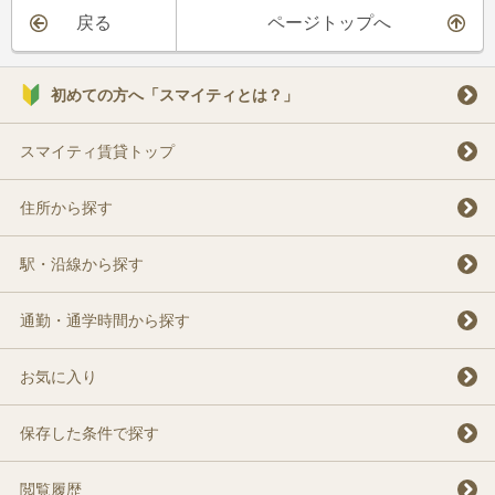
戻る
ページトップへ
初めての方へ「スマイティとは？」
スマイティ賃貸トップ
住所から探す
駅・沿線から探す
通勤・通学時間から探す
お気に入り
保存した条件で探す
閲覧履歴