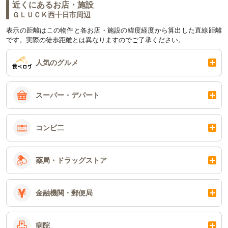
近くにあるお店・施設
ＧＬＵＣＫ西十日市周辺
表示の距離はこの物件と各お店・施設の緯度経度から算出した直線距離
です。実際の徒歩距離とは異なりますのでご了承ください。
人気のグルメ
スーパー・デパート
コンビ二
薬局・ドラッグストア
金融機関・郵便局
病院