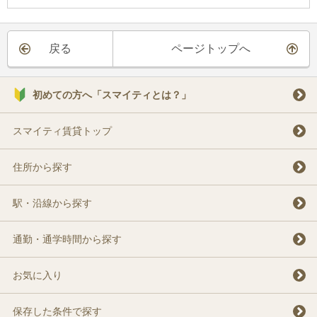
戻る
ページトップへ
初めての方へ「スマイティとは？」
スマイティ賃貸トップ
住所から探す
駅・沿線から探す
通勤・通学時間から探す
お気に入り
保存した条件で探す