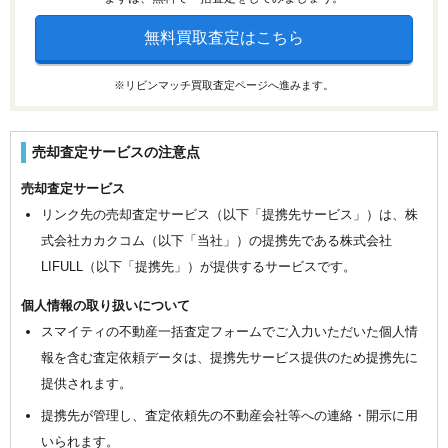
無料買取査定はこちら
※リビンマッチ買取査定ページへ進みます。
売却査定サービスの注意点
売却査定サービス
リンク先の売却査定サービス（以下「提携先サービス」）は、株
式会社カカクコム（以下「当社」）の提携先である株式会社
LIFULL（以下「提携先」）が提供するサービスです。
個人情報の取り扱いについて
スマイティの不動産一括査定フォームでご入力いただいた個人情
報を含む査定依頼データは、提携先サービス提供のため提携先に
提供されます。
提携先が管理し、査定依頼先の不動産会社等への連絡・開示に用
いられます。