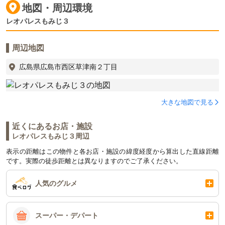
地図・周辺環境
レオパレスもみじ３
周辺地図
広島県広島市西区草津南２丁目
大きな地図で見る
近くにあるお店・施設
レオパレスもみじ３周辺
表示の距離はこの物件と各お店・施設の緯度経度から算出した直線距離
です。実際の徒歩距離とは異なりますのでご了承ください。
人気のグルメ
スーパー・デパート