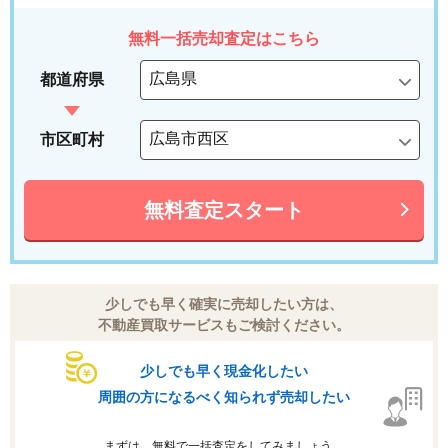
無料一括売却査定はこちら
都道府県
市区町村
無料査定スタート
少しでも早く確実に売却したい方は、
不動産買取サービスもご検討ください。
少しでも早く現金化したい
周囲の方になるべく知られず売却したい
まずは、無料で一括査定をしてみましょう。