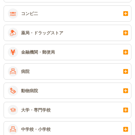
コンビ二
薬局・ドラッグストア
金融機関・郵便局
病院
動物病院
大学・専門学校
中学校・小学校