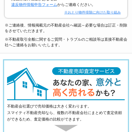
違反物件情報申告フォーム
からご連絡ください。
※おとり物件排除に向けた取り組み
※ご連絡後、情報掲載元の不動産会社へ確認～必要な場合は訂正・削除
をさせていただきます。
※不動産取引全般に関するご質問・トラブルのご相談等は直接不動産会
社へご連絡をお願いいたします。
不動産会社選びで売却価格は大きく変わります。
スマイティ不動産売却なら、複数の不動産会社にまとめて査定依頼
ができるため、査定価格の比較ができます。