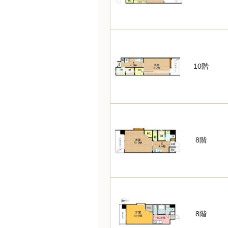
10階
8階
8階