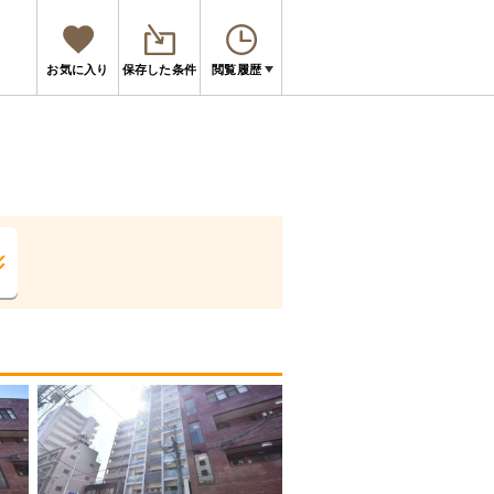
お気に入り
保存した条件
閲覧履歴