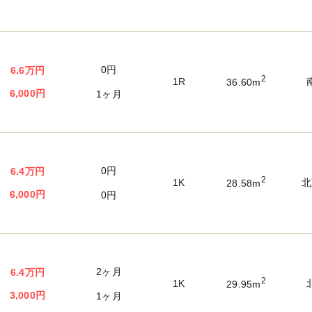
0円
6.6万円
2
1R
36.60m
6,000円
1ヶ月
0円
6.4万円
2
1K
北
28.58m
6,000円
0円
2ヶ月
6.4万円
2
1K
29.95m
3,000円
1ヶ月