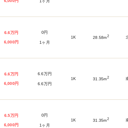
6,000円
1ヶ月
0円
6.6万円
2
1K
28.58m
6,000円
1ヶ月
6.6万円
6.6万円
2
1K
31.35m
6,000円
6.6万円
0円
6.5万円
2
1K
31.35m
6,000円
1ヶ月