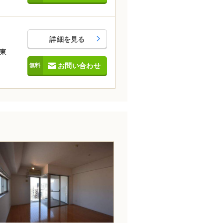
詳細を見る
東
お問い合わせ