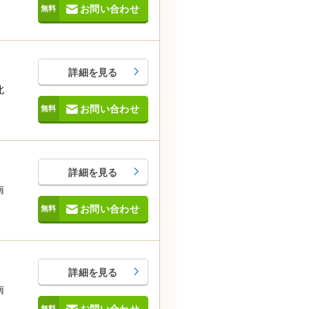
お問い合わせ
詳細を見る
北
お問い合わせ
詳細を見る
南
お問い合わせ
詳細を見る
南