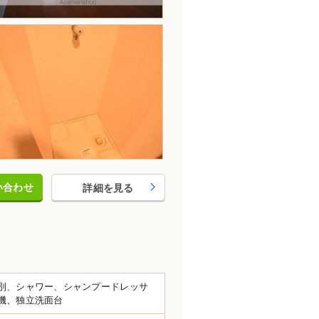
い合わせ
詳細を見る
別、シャワー、シャンプードレッサ
機、独立洗面台