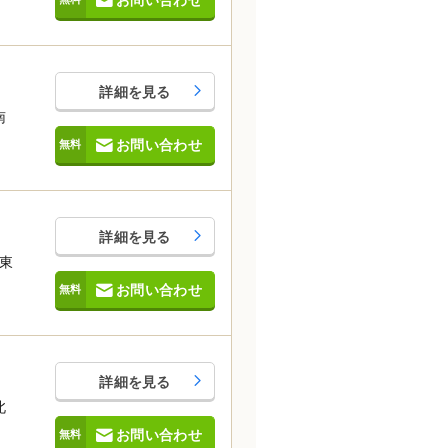
お問い合わせ
詳細を見る
南
お問い合わせ
詳細を見る
東
お問い合わせ
詳細を見る
北
お問い合わせ