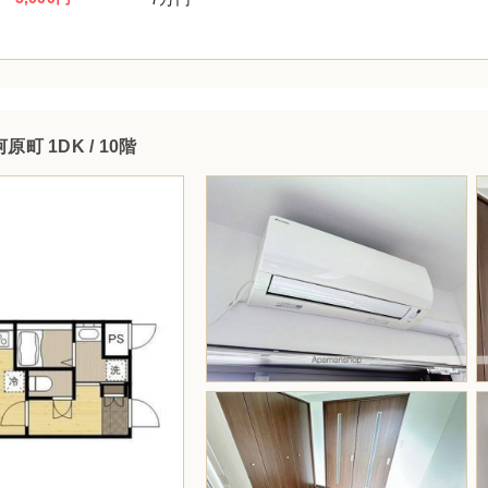
町 1DK / 10階