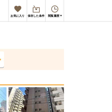
お気に入り
保存した条件
閲覧履歴