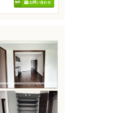
お問い合わせ