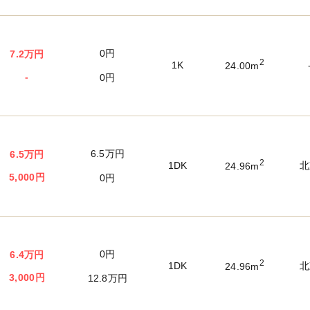
0円
7.2万円
2
1K
24.00m
-
0円
6.5万円
6.5万円
2
1DK
北
24.96m
5,000円
0円
0円
6.4万円
2
1DK
北
24.96m
3,000円
12.8万円