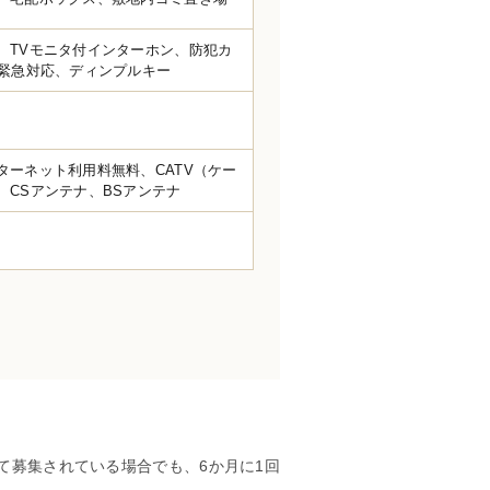
、TVモニタ付インターホン、防犯カ
間緊急対応、ディンプルキー
ターネット利用料無料、CATV（ケー
、CSアンテナ、BSアンテナ
て募集されている場合でも、6か月に1回