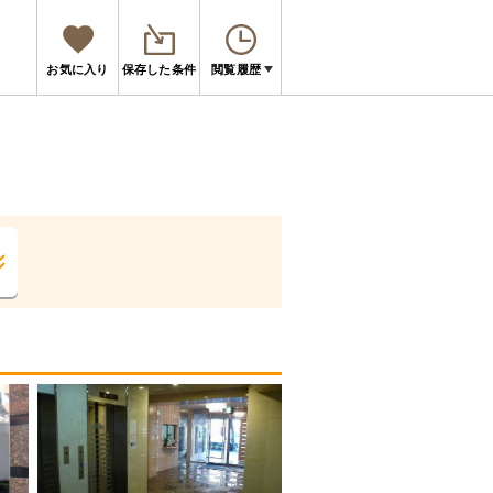
お気に入り
保存した条件
閲覧履歴