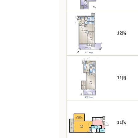
12階
11階
11階