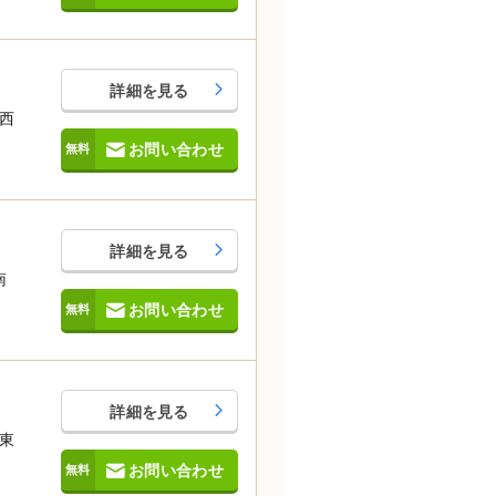
詳細を見る
西
お問い合わせ
詳細を見る
南
お問い合わせ
詳細を見る
東
お問い合わせ