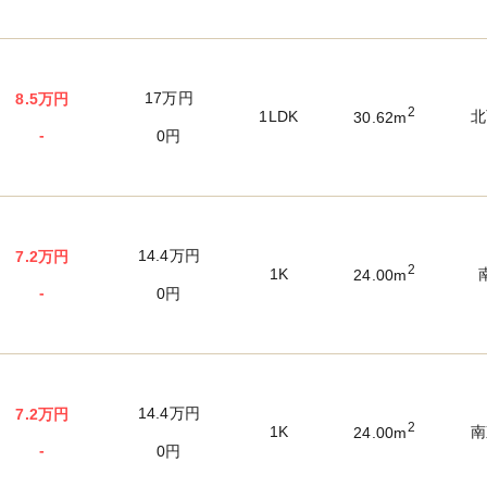
17万円
8.5万円
2
1LDK
北
30.62m
-
0円
14.4万円
7.2万円
2
1K
24.00m
-
0円
14.4万円
7.2万円
2
1K
南
24.00m
-
0円