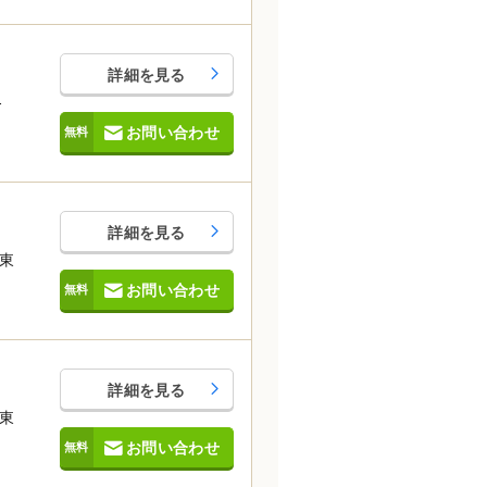
詳細を見る
-
お問い合わせ
詳細を見る
東
お問い合わせ
詳細を見る
東
お問い合わせ