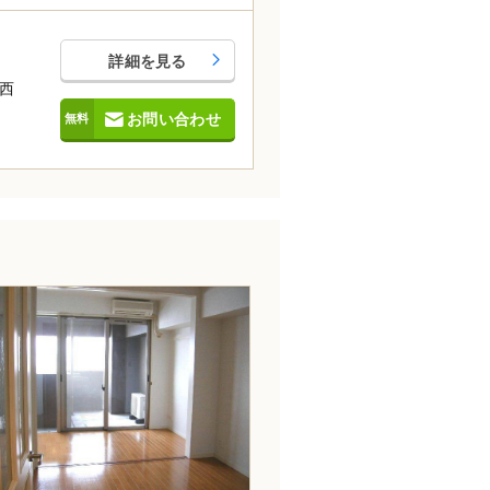
詳細を見る
西
お問い合わせ