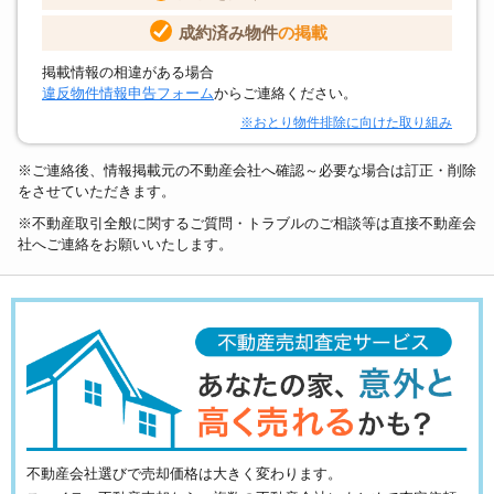
成約済み物件
の掲載
掲載情報の相違がある場合
違反物件情報申告フォーム
からご連絡ください。
※おとり物件排除に向けた取り組み
※ご連絡後、情報掲載元の不動産会社へ確認～必要な場合は訂正・削除
をさせていただきます。
※不動産取引全般に関するご質問・トラブルのご相談等は直接不動産会
社へご連絡をお願いいたします。
不動産会社選びで売却価格は大きく変わります。