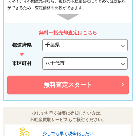
スマイティ不動産売却なら、複数の不動産会社にまとめて査定依頼
ができるため、査定価格の比較ができます。
無料一括売却査定はこちら
都道府県
市区町村
無料査定スタート
少しでも早く確実に売却したい方は、
不動産買取サービスもご検討ください。
少しでも早く現金化したい