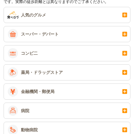
です。実際の徒歩距離とは異なりますのでご了承ください。
人気のグルメ
スーパー・デパート
コンビ二
薬局・ドラッグストア
金融機関・郵便局
病院
動物病院