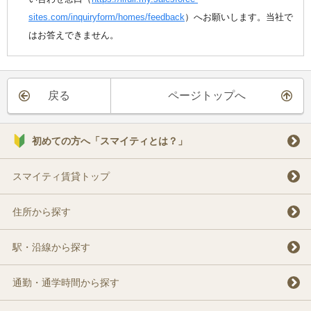
sites.com/inquiryform/homes/feedback
）へお願いします。当社で
はお答えできません。
戻る
ページトップへ
初めての方へ「スマイティとは？」
スマイティ賃貸トップ
住所から探す
駅・沿線から探す
通勤・通学時間から探す