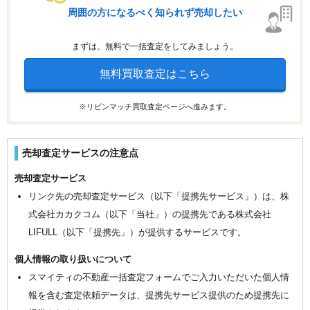
周囲の方になるべく知られず売却したい
まずは、無料で一括査定をしてみましょう。
無料買取査定はこちら
※リビンマッチ買取査定ページへ進みます。
売却査定サービスの注意点
売却査定サービス
リンク先の売却査定サービス（以下「提携先サービス」）は、株
式会社カカクコム（以下「当社」）の提携先である株式会社
LIFULL（以下「提携先」）が提供するサービスです。
個人情報の取り扱いについて
スマイティの不動産一括査定フォームでご入力いただいた個人情
報を含む査定依頼データは、提携先サービス提供のため提携先に