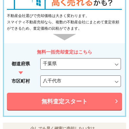
不動産会社選びで売却価格は大きく変わります。
スマイティ不動産売却なら、複数の不動産会社にまとめて査定依頼
ができるため、査定価格の比較ができます。
無料一括売却査定はこちら
都道府県
市区町村
無料査定スタート
少しでも早く確実に売却したい方は、