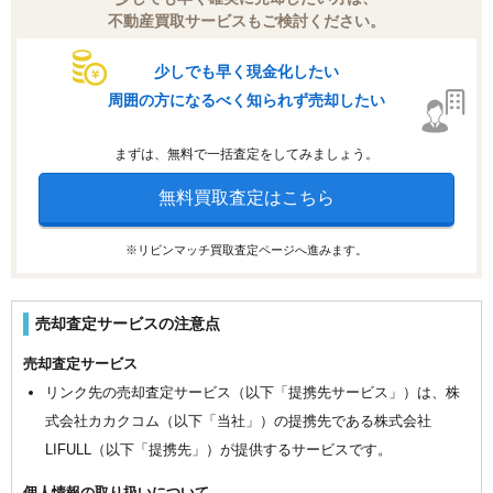
不動産買取サービスもご検討ください。
少しでも早く現金化したい
周囲の方になるべく知られず売却したい
まずは、無料で一括査定をしてみましょう。
無料買取査定はこちら
※リビンマッチ買取査定ページへ進みます。
売却査定サービスの注意点
売却査定サービス
リンク先の売却査定サービス（以下「提携先サービス」）は、株
式会社カカクコム（以下「当社」）の提携先である株式会社
LIFULL（以下「提携先」）が提供するサービスです。
個人情報の取り扱いについて