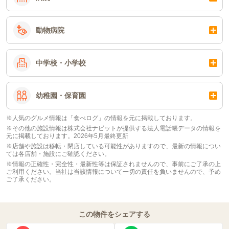
動物病院
中学校・小学校
幼稚園・保育園
※人気のグルメ情報は「食べログ」の情報を元に掲載しております。
※その他の施設情報は株式会社ナビットが提供する法人電話帳データの情報を
元に掲載しております。2026年5月最終更新
※店舗や施設は移転・閉店している可能性がありますので、最新の情報につい
ては各店舗・施設にご確認ください。
※情報の正確性・完全性・最新性等は保証されませんので、事前にご了承の上
ご利用ください。当社は当該情報について一切の責任を負いませんので、予め
ご了承ください。
この物件をシェアする