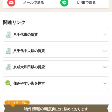
メールで送る
LINEで送る
関連リンク
八千代市の賃貸
八千代中央駅の賃貸
京成大和田駅の賃貸
住みやすい街を探す
スマイティでは
物件情報の精度向上
に努めております