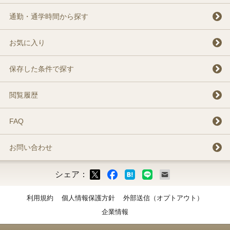
通勤・通学時間から探す
お気に入り
保存した条件で探す
閲覧履歴
FAQ
お問い合わせ
シェア：
ックマーク
ok
LINE
メール
利用規約
個人情報保護方針
外部送信（オプトアウト）
企業情報