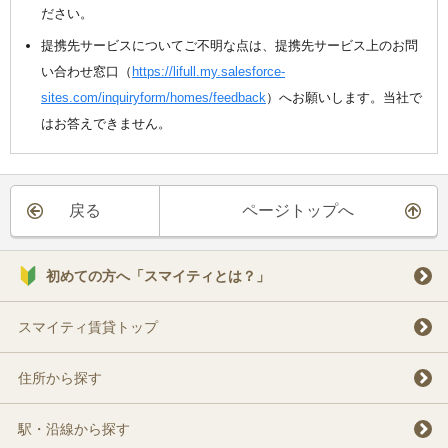
ださい。
提携先サービスについてご不明な点は、提携先サービス上のお問
い合わせ窓口（
https://lifull.my.salesforce-
sites.com/inquiryform/homes/feedback
）へお願いします。当社で
はお答えできません。
戻る
ページトップへ
初めての方へ「スマイティとは？」
スマイティ賃貸トップ
住所から探す
駅・沿線から探す