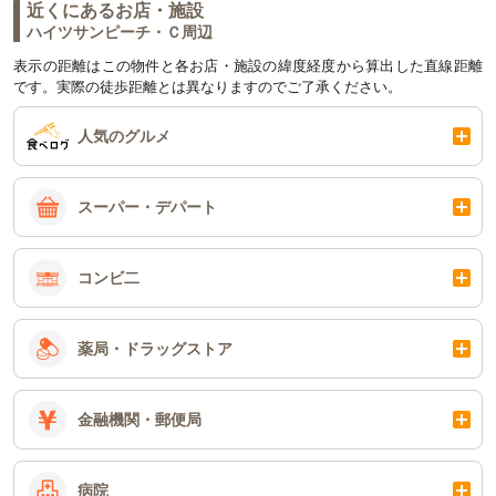
近くにあるお店・施設
ハイツサンピーチ・Ｃ周辺
表示の距離はこの物件と各お店・施設の緯度経度から算出した直線距離
です。実際の徒歩距離とは異なりますのでご了承ください。
人気のグルメ
スーパー・デパート
コンビ二
薬局・ドラッグストア
金融機関・郵便局
病院