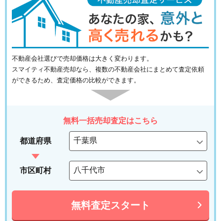
不動産会社選びで売却価格は大きく変わります。
スマイティ不動産売却なら、複数の不動産会社にまとめて査定依頼
ができるため、査定価格の比較ができます。
無料一括売却査定はこちら
都道府県
市区町村
無料査定スタート