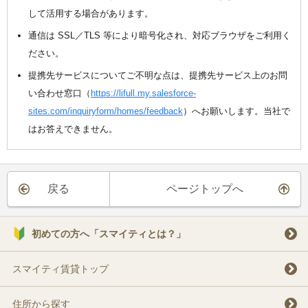
して活用する場合があります。
通信は SSL／TLS 等により暗号化され、対応ブラウザをご利用く
ださい。
提携先サービスについてご不明な点は、提携先サービス上のお問
い合わせ窓口（
https://lifull.my.salesforce-
sites.com/inquiryform/homes/feedback
）へお願いします。当社で
はお答えできません。
戻る
ページトップへ
初めての方へ「スマイティとは？」
スマイティ賃貸トップ
住所から探す