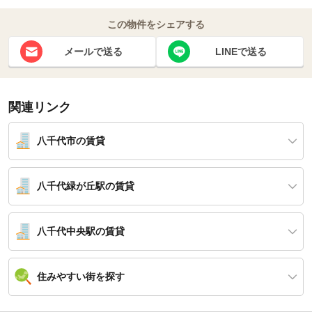
この物件をシェアする
メールで送る
LINEで送る
関連リンク
八千代市の賃貸
八千代緑が丘駅の賃貸
八千代中央駅の賃貸
住みやすい街を探す