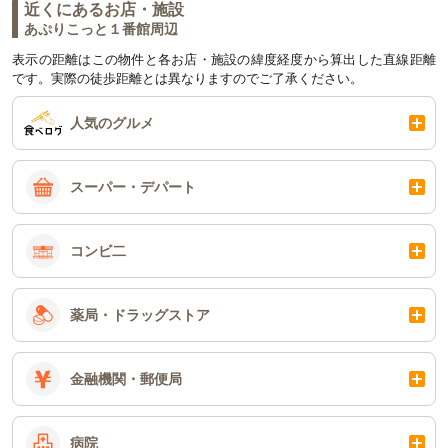
近くにあるお店・施設
あぷりこっと１番館周辺
表示の距離はこの物件と各お店・施設の緯度経度から算出した直線距離
です。実際の徒歩距離とは異なりますのでご了承ください。
人気のグルメ
スーパー・デパート
コンビ二
薬局・ドラッグストア
金融機関・郵便局
病院