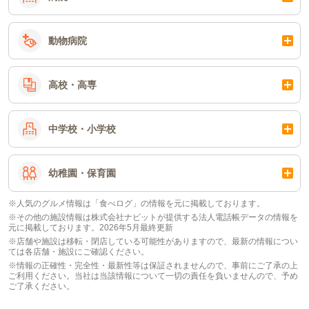
動物病院
高校・高専
中学校・小学校
幼稚園・保育園
※人気のグルメ情報は「食べログ」の情報を元に掲載しております。
※その他の施設情報は株式会社ナビットが提供する法人電話帳データの情報を
元に掲載しております。2026年5月最終更新
※店舗や施設は移転・閉店している可能性がありますので、最新の情報につい
ては各店舗・施設にご確認ください。
※情報の正確性・完全性・最新性等は保証されませんので、事前にご了承の上
ご利用ください。当社は当該情報について一切の責任を負いませんので、予め
ご了承ください。