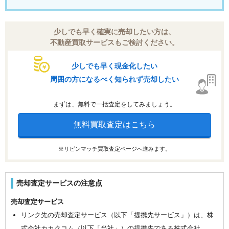
少しでも早く確実に売却したい方は、
不動産買取サービスもご検討ください。
少しでも早く現金化したい
周囲の方になるべく知られず売却したい
まずは、無料で一括査定をしてみましょう。
無料買取査定はこちら
※リビンマッチ買取査定ページへ進みます。
売却査定サービスの注意点
売却査定サービス
リンク先の売却査定サービス（以下「提携先サービス」）は、株
式会社カカクコム（以下「当社」）の提携先である株式会社