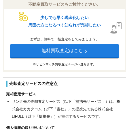
不動産買取サービスもご検討ください。
少しでも早く現金化したい
周囲の方になるべく知られず売却したい
まずは、無料で一括査定をしてみましょう。
無料買取査定はこちら
※リビンマッチ買取査定ページへ進みます。
売却査定サービスの注意点
売却査定サービス
リンク先の売却査定サービス（以下「提携先サービス」）は、株
式会社カカクコム（以下「当社」）の提携先である株式会社
LIFULL（以下「提携先」）が提供するサービスです。
個人情報の取り扱いについて