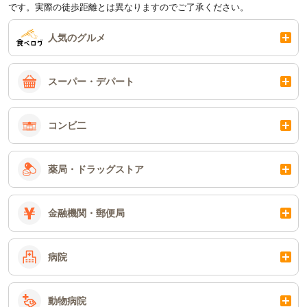
です。実際の徒歩距離とは異なりますのでご了承ください。
人気のグルメ
スーパー・デパート
コンビ二
薬局・ドラッグストア
金融機関・郵便局
病院
動物病院