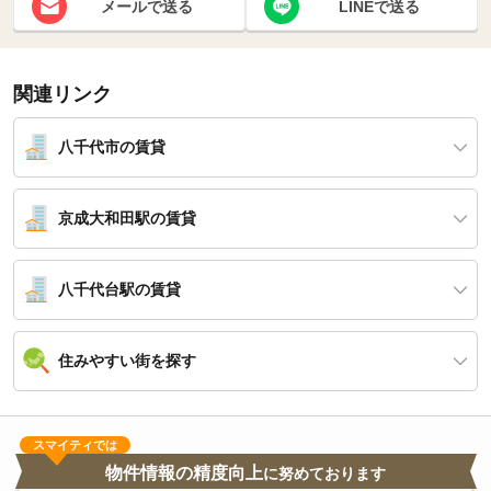
メールで送る
LINEで送る
関連リンク
八千代市の賃貸
京成大和田駅の賃貸
八千代台駅の賃貸
住みやすい街を探す
スマイティでは
物件情報の精度向上
に努めております