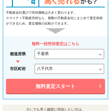
不動産会社選びで売却価格は大きく変わります。
スマイティ不動産売却なら、複数の不動産会社にまとめて査定依頼
ができるため、査定価格の比較ができます。
無料一括売却査定はこちら
都道府県
市区町村
無料査定スタート
少しでも早く確実に売却したい方は、