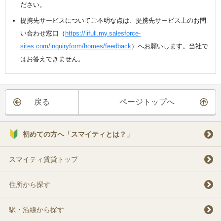
ださい。
提携先サービスについてご不明な点は、提携先サービス上のお問
い合わせ窓口（
https://lifull.my.salesforce-
sites.com/inquiryform/homes/feedback
）へお願いします。当社で
はお答えできません。
戻る
ページトップへ
初めての方へ「スマイティとは？」
スマイティ賃貸トップ
住所から探す
駅・沿線から探す