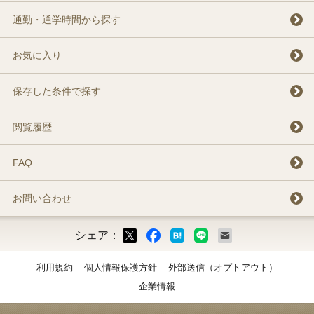
通勤・通学時間から探す
お気に入り
保存した条件で探す
閲覧履歴
FAQ
お問い合わせ
シェア：
ックマーク
ok
LINE
メール
利用規約
個人情報保護方針
外部送信（オプトアウト）
企業情報