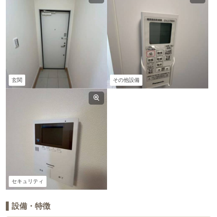
玄関
その他設備
セキュリティ
設備・特徴