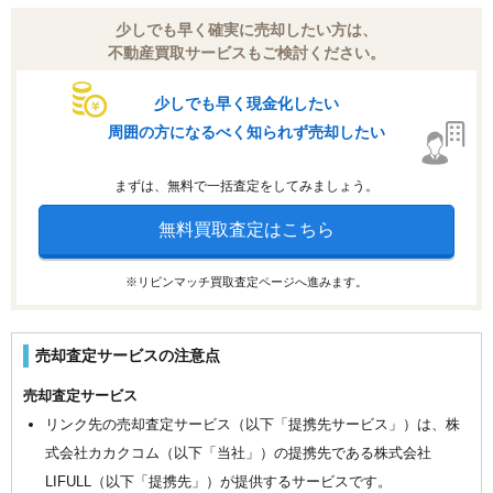
少しでも早く確実に売却したい方は、
不動産買取サービスもご検討ください。
少しでも早く現金化したい
周囲の方になるべく知られず売却したい
まずは、無料で一括査定をしてみましょう。
無料買取査定はこちら
※リビンマッチ買取査定ページへ進みます。
売却査定サービスの注意点
売却査定サービス
リンク先の売却査定サービス（以下「提携先サービス」）は、株
式会社カカクコム（以下「当社」）の提携先である株式会社
LIFULL（以下「提携先」）が提供するサービスです。