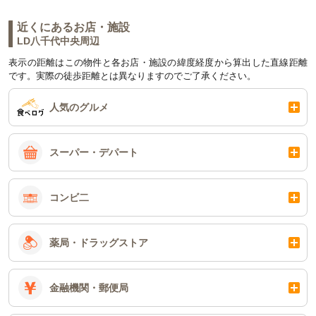
近くにあるお店・施設
LD八千代中央周辺
表示の距離はこの物件と各お店・施設の緯度経度から算出した直線距離
です。実際の徒歩距離とは異なりますのでご了承ください。
人気のグルメ
スーパー・デパート
コンビ二
薬局・ドラッグストア
金融機関・郵便局