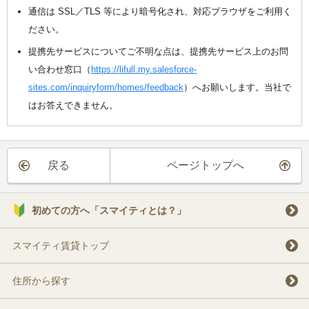
通信は SSL／TLS 等により暗号化され、対応ブラウザをご利用く
ださい。
提携先サービスについてご不明な点は、提携先サービス上のお問
い合わせ窓口（
https://lifull.my.salesforce-
sites.com/inquiryform/homes/feedback
）へお願いします。当社で
はお答えできません。
戻る
ページトップへ
初めての方へ「スマイティとは？」
スマイティ賃貸トップ
住所から探す