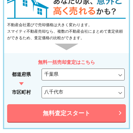
不動産会社選びで売却価格は大きく変わります。
スマイティ不動産売却なら、複数の不動産会社にまとめて査定依頼
ができるため、査定価格の比較ができます。
無料一括売却査定はこちら
都道府県
市区町村
無料査定スタート