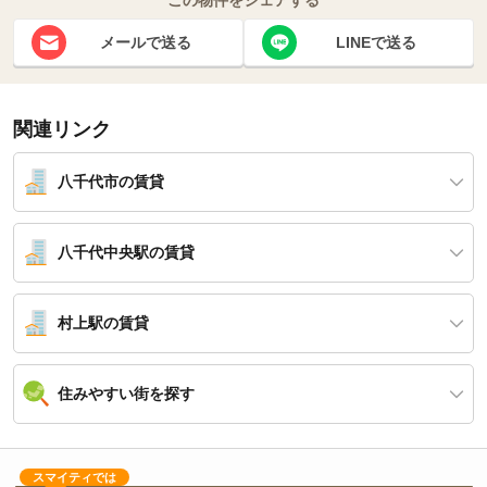
メールで送る
LINEで送る
関連リンク
八千代市の賃貸
八千代中央駅の賃貸
村上駅の賃貸
住みやすい街を探す
スマイティでは