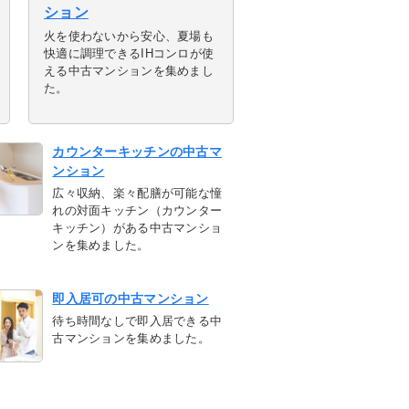
ション
火を使わないから安心、夏場も
快適に調理できるIHコンロが使
える中古マンションを集めまし
た。
カウンターキッチンの中古マ
ンション
広々収納、楽々配膳が可能な憧
れの対面キッチン（カウンター
キッチン）がある中古マンショ
ンを集めました。
即入居可の中古マンション
待ち時間なしで即入居できる中
古マンションを集めました。