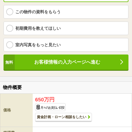
この物件の資料をもらう
初期費用を教えてほしい
室内写真をもっと見たい
お客様情報の入力ページへ進む
物件概要
650万円
月々のお支払い目安
価格
資金計画・ローン相談をしたい