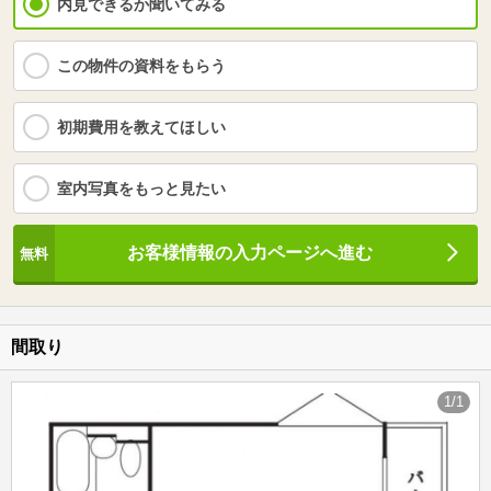
内見できるか聞いてみる
この物件の資料をもらう
初期費用を教えてほしい
室内写真をもっと見たい
お客様情報の入力ページへ進む
間取り
1/1