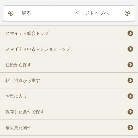
戻る
ページトップへ
スマイティ総合トップ
スマイティ中古マンショントップ
住所から探す
駅・沿線から探す
お気に入り
保存した条件で探す
最近見た物件