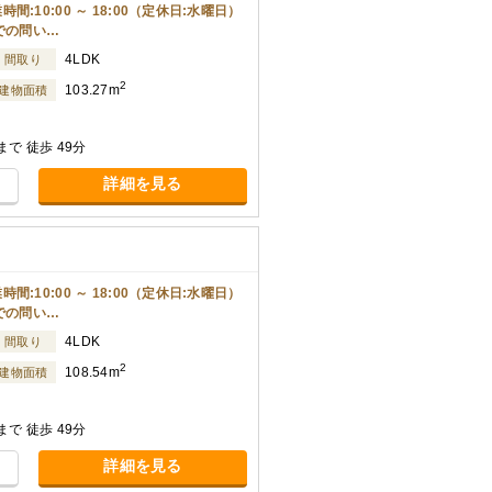
10:00 ～ 18:00（定休日:水曜日）
での問い…
4LDK
間取り
2
103.27m
建物面積
で 徒歩 49分
詳細を見る
10:00 ～ 18:00（定休日:水曜日）
での問い…
4LDK
間取り
2
108.54m
建物面積
で 徒歩 49分
詳細を見る