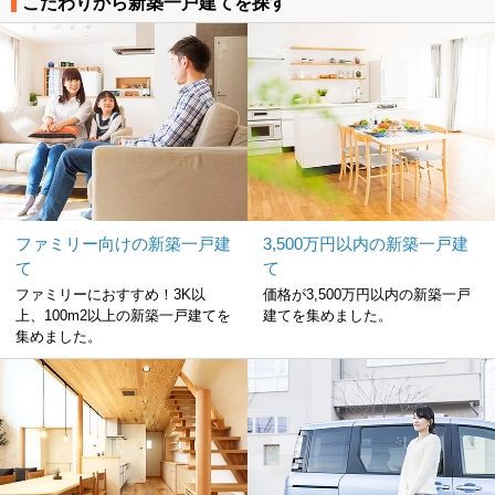
こだわりから新築一戸建てを探す
ファミリー向けの新築一戸建
3,500万円以内の新築一戸建
て
て
ファミリーにおすすめ！3K以
価格が3,500万円以内の新築一戸
上、100m2以上の新築一戸建てを
建てを集めました。
集めました。