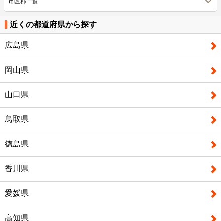
市区郡一覧
近くの都道府県から探す
広島県
岡山県
山口県
鳥取県
徳島県
香川県
愛媛県
高知県