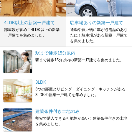
4LDK以上の新築一戸建て
駐車場ありの新築一戸建て
部屋数が多め！4LDK以上の新築
通勤や買い物に車が必需品のあな
一戸建てを集めました。
たに！駐車場がある新築一戸建て
を集めました。
駅まで徒歩15分以内
駅まで徒歩15分以内の新築一戸建てを集めました。
3LDK
3つの部屋とリビング・ダイニング・キッチンがある
3LDKの新築一戸建てを集めました。
建築条件付き土地のみ
割安で購入できる可能性が高い！建築条件付きの土地
を集めました。