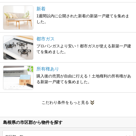
新着
1週間以内に公開された新着の新築一戸建てを集めま
した。
都市ガス
プロパンガスより安い！都市ガスが使える新築一戸建
てを集めました。
所有権あり
購入後の売買が自由に行える！土地権利の所有権があ
る新築一戸建てを集めました。
こだわり条件をもっと見る
島根県の市区郡から物件を探す