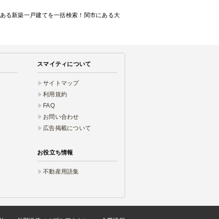
にある新築一戸建てを一括検索！関市にある大
スマイティについて
サイトマップ
利用規約
FAQ
お問い合わせ
広告掲載について
お役立ち情報
不動産用語集