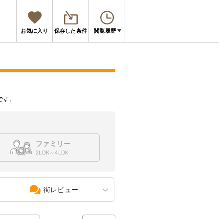
お気に入り
保存した条件
閲覧履歴
です。
ファミリー
2LDK～4LDK
街レビュー