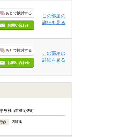
あとで検討する
この部屋の
詳細を見る
お問い合わせ
あとで検討する
この部屋の
詳細を見る
お問い合わせ
山形県村山市楯岡俵町
2階建
階数