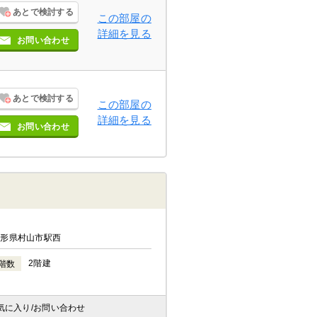
あとで検討する
この部屋の
詳細を見る
お問い合わせ
あとで検討する
この部屋の
詳細を見る
お問い合わせ
山形県村山市駅西
2階建
階数
気に入り
/お問い合わせ