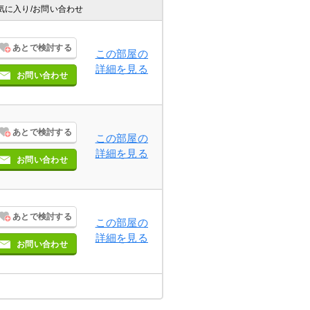
気に入り
/お問い合わせ
あとで検討する
この部屋の
詳細を見る
お問い合わせ
あとで検討する
この部屋の
詳細を見る
お問い合わせ
あとで検討する
この部屋の
詳細を見る
お問い合わせ