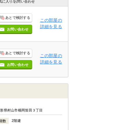
気に入り
/お問い合わせ
あとで検討する
この部屋の
詳細を見る
お問い合わせ
あとで検討する
この部屋の
詳細を見る
お問い合わせ
山形県村山市楯岡笛田３丁目
2階建
階数