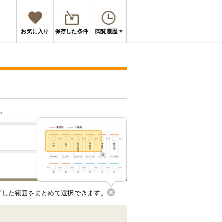
お気に入り
保存した条件
閲覧履歴
。
グした範囲をまとめて選択できます。