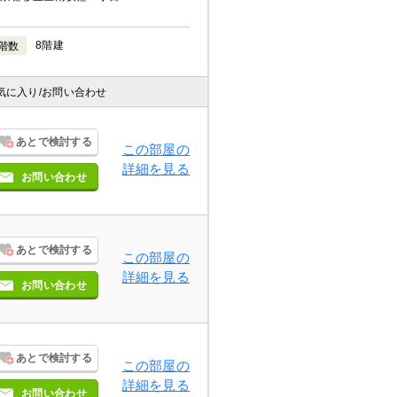
8階建
階数
気に入り
/お問い合わせ
あとで検討する
この部屋の
詳細を見る
お問い合わせ
あとで検討する
この部屋の
詳細を見る
お問い合わせ
あとで検討する
この部屋の
詳細を見る
お問い合わせ