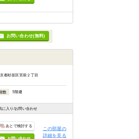
お問い合わせ(無料)
東京都杉並区宮前２丁目
5階建
階数
気に入り
/お問い合わせ
あとで検討する
この部屋の
詳細を見る
お問い合わせ