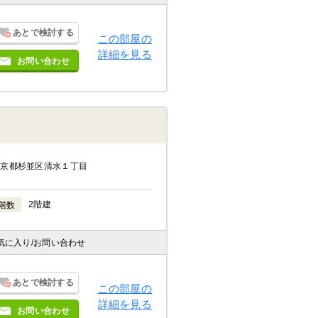
あとで検討する
この部屋の
詳細を見る
お問い合わせ
東京都杉並区清水１丁目
2階建
階数
気に入り
/お問い合わせ
あとで検討する
この部屋の
詳細を見る
お問い合わせ