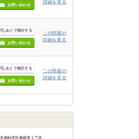
詳細を見る
お問い合わせ
あとで検討する
この部屋の
詳細を見る
お問い合わせ
あとで検討する
この部屋の
詳細を見る
お問い合わせ
東京都杉並区南荻窪１丁目