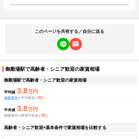
このページを共有する／自分に送る
御殿場駅で高齢者・シニア歓迎の家賃相場
御殿場駅
で高齢者・シニア歓迎の家賃相場
3.8
万円
平均値
御殿場市
の平均家賃と
同じ
3.8
万円
中央値
御殿場市の家賃中央値と
同じ
高齢者・シニア歓迎×基本条件で家賃相場を比較する