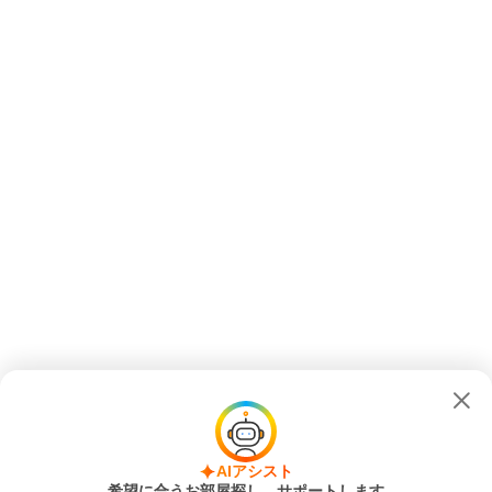
AIアシスト
希望に合うお部屋探し、サポートします