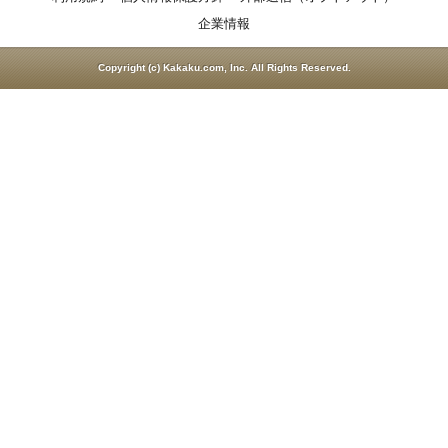
企業情報
Copyright (c) Kakaku.com, Inc. All Rights Reserved.