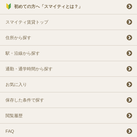
初めての方へ「スマイティとは？」
スマイティ賃貸トップ
住所から探す
駅・沿線から探す
通勤・通学時間から探す
お気に入り
保存した条件で探す
閲覧履歴
FAQ