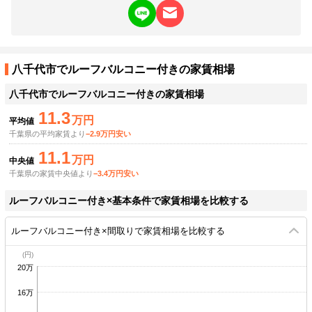
八千代市でルーフバルコニー付きの家賃相場
八千代市
でルーフバルコニー付きの家賃相場
11.3
万円
平均値
千葉県の平均家賃より
−2.9万円安い
11.1
万円
中央値
千葉県の家賃中央値より
−3.4万円安い
ルーフバルコニー付き×基本条件で家賃相場を比較する
ルーフバルコニー付き×間取りで家賃相場を比較する
20万
16万