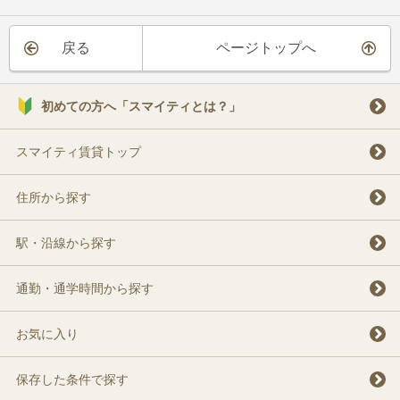
戻る
ページトップへ
初めての方へ「スマイティとは？」
スマイティ賃貸トップ
住所から探す
駅・沿線から探す
通勤・通学時間から探す
お気に入り
保存した条件で探す