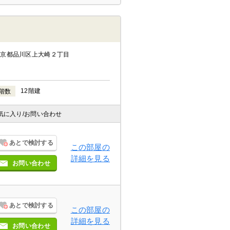
東京都品川区上大崎２丁目
12階建
階数
気に入り
/お問い合わせ
あとで検討する
この部屋の
詳細を見る
お問い合わせ
あとで検討する
この部屋の
詳細を見る
お問い合わせ