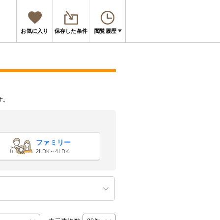
お気に入り
保存した条件
閲覧履歴
す。
ファミリー
2LDK～4LDK