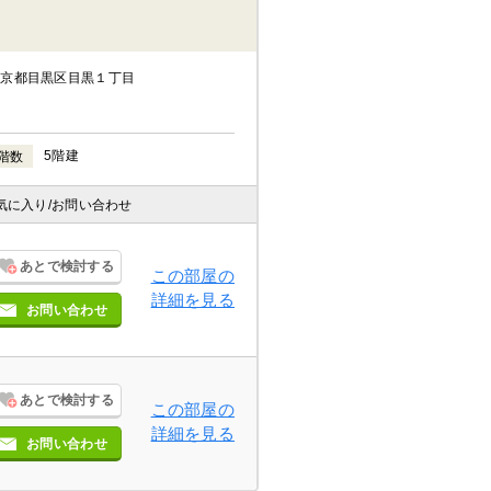
東京都目黒区目黒１丁目
5階建
階数
気に入り
/お問い合わせ
あとで検討する
この部屋の
詳細を見る
お問い合わせ
あとで検討する
この部屋の
詳細を見る
お問い合わせ