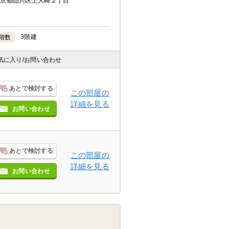
東京都品川区上大崎２丁目
3階建
階数
気に入り
/お問い合わせ
あとで検討する
この部屋の
詳細を見る
お問い合わせ
あとで検討する
この部屋の
詳細を見る
お問い合わせ