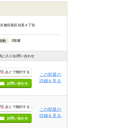
東京都目黒区目黒４丁目
3階建
階数
気に入り
/お問い合わせ
あとで検討する
この部屋の
詳細を見る
お問い合わせ
あとで検討する
この部屋の
詳細を見る
お問い合わせ