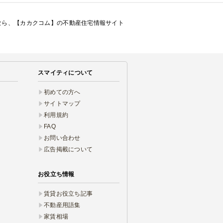
しなら、【カカクコム】の不動産住宅情報サイト
スマイティについて
初めての方へ
サイトマップ
利用規約
FAQ
お問い合わせ
広告掲載について
お役立ち情報
賃貸お役立ち記事
不動産用語集
家賃相場