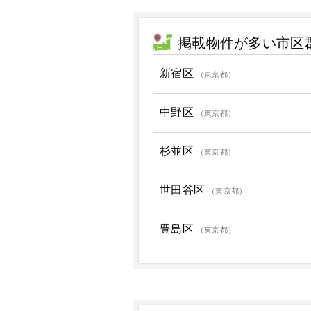
掲載物件が多い市区
新宿区
（東京都）
中野区
（東京都）
杉並区
（東京都）
世田谷区
（東京都）
豊島区
（東京都）