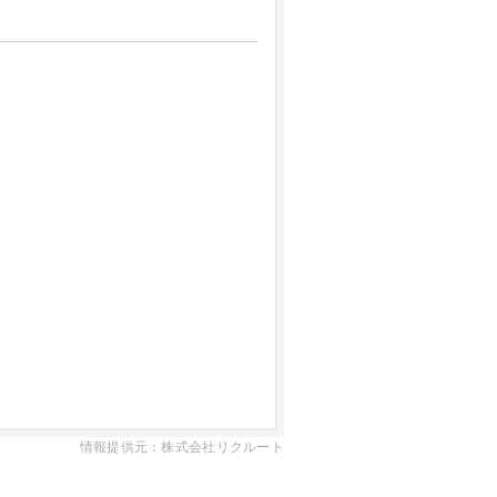
情報提供元：株式会社リクルート