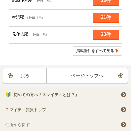
武蔵小杉駅
22件
（神奈川県）
横浜駅
21件
（神奈川県）
元住吉駅
20件
（神奈川県）
掲載物件をすべて見る
戻る
ページトップへ
初めての方へ「スマイティとは？」
スマイティ賃貸トップ
住所から探す