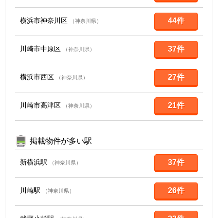
横浜市神奈川区
44件
（神奈川県）
川崎市中原区
37件
（神奈川県）
横浜市西区
27件
（神奈川県）
川崎市高津区
21件
（神奈川県）
掲載物件が多い駅
新横浜駅
37件
（神奈川県）
川崎駅
26件
（神奈川県）