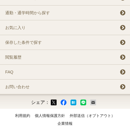
通勤・通学時間から探す
お気に入り
保存した条件で探す
閲覧履歴
FAQ
お問い合わせ
シェア：
ックマーク
ok
LINE
メール
利用規約
個人情報保護方針
外部送信（オプトアウト）
企業情報