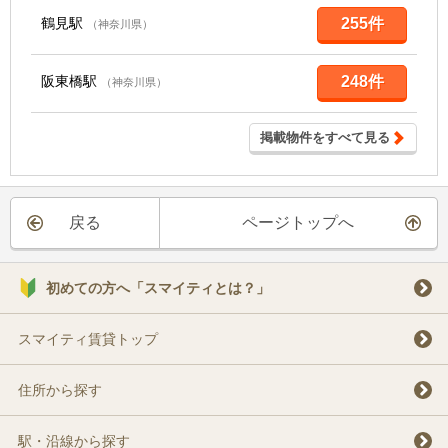
鶴見駅
255件
（神奈川県）
阪東橋駅
248件
（神奈川県）
掲載物件をすべて見る
戻る
ページトップへ
初めての方へ「スマイティとは？」
スマイティ賃貸トップ
住所から探す
駅・沿線から探す