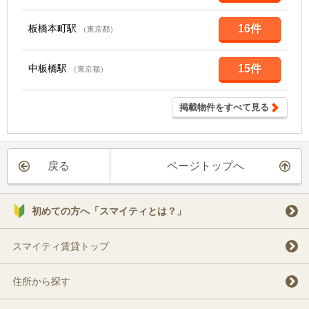
板橋本町駅
16件
（東京都）
中板橋駅
15件
（東京都）
掲載物件をすべて見る
戻る
ページトップへ
初めての方へ「スマイティとは？」
スマイティ賃貸トップ
住所から探す