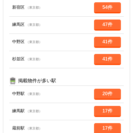
新宿区
54件
（東京都）
練馬区
47件
（東京都）
中野区
41件
（東京都）
杉並区
41件
（東京都）
掲載物件が多い駅
中野駅
20件
（東京都）
練馬駅
17件
（東京都）
蔵前駅
17件
（東京都）