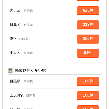
大田区
625件
（東京都）
目黒区
313件
（東京都）
港区
250件
（東京都）
中央区
51件
（東京都）
掲載物件が多い駅
目黒駅
186件
（東京都）
五反田駅
160件
（東京都）