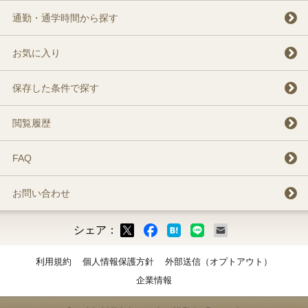
通勤・通学時間から探す
お気に入り
保存した条件で探す
閲覧履歴
FAQ
お問い合わせ
シェア：
ックマーク
ok
LINE
メール
利用規約
個人情報保護方針
外部送信（オプトアウト）
企業情報