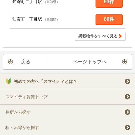
知寄町二丁目駅
93件
（高知県）
知寄町一丁目駅
80件
（高知県）
掲載物件をすべて見る
戻る
ページトップへ
初めての方へ「スマイティとは？」
スマイティ賃貸トップ
住所から探す
駅・沿線から探す