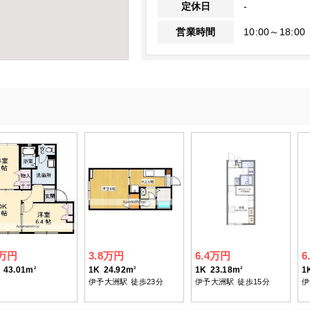
定休日
-
営業時間
10:00～18:00
5万円
3.8万円
6.4万円
6
43.01m
1K
24.92m
1K
23.18m
1
2
2
2
伊予大洲駅
徒歩23分
伊予大洲駅
徒歩15分
伊