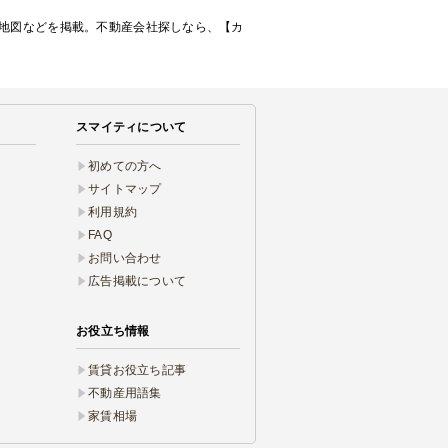
・地図などを掲載。不動産会社探しなら、【カ
スマイティについて
初めての方へ
サイトマップ
利用規約
FAQ
お問い合わせ
広告掲載について
お役立ち情報
賃貸お役立ち記事
不動産用語集
家賃相場