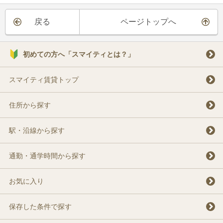
戻る
ページトップへ
初めての方へ「スマイティとは？」
スマイティ賃貸トップ
住所から探す
駅・沿線から探す
通勤・通学時間から探す
お気に入り
保存した条件で探す