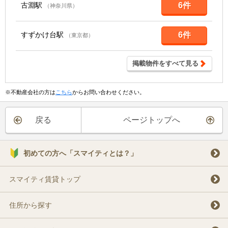
古淵駅
6件
（神奈川県）
すずかけ台駅
6件
（東京都）
掲載物件をすべて見る
※不動産会社の方は
こちら
からお問い合わせください。
戻る
ページトップへ
初めての方へ「スマイティとは？」
スマイティ賃貸トップ
住所から探す