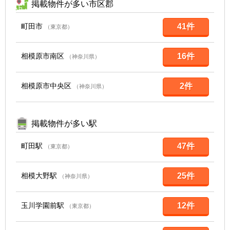
掲載物件が多い市区郡
町田市
41件
（東京都）
相模原市南区
16件
（神奈川県）
相模原市中央区
2件
（神奈川県）
掲載物件が多い駅
町田駅
47件
（東京都）
相模大野駅
25件
（神奈川県）
玉川学園前駅
12件
（東京都）