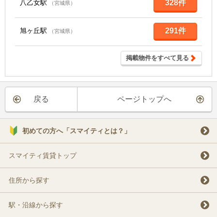
八乙女駅
328件
（宮城県）
旭ヶ丘駅
291件
（宮城県）
掲載物件をすべて見る
戻る
ページトップへ
初めての方へ「スマイティとは？」
スマイティ賃貸トップ
住所から探す
駅・沿線から探す