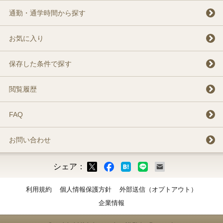
通勤・通学時間から探す
お気に入り
保存した条件で探す
閲覧履歴
FAQ
お問い合わせ
シェア：
ックマーク
ok
LINE
メール
利用規約
個人情報保護方針
外部送信（オプトアウト）
企業情報