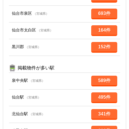
仙台市泉区
693件
（宮城県）
仙台市太白区
164件
（宮城県）
黒川郡
152件
（宮城県）
掲載物件が多い駅
泉中央駅
589件
（宮城県）
仙台駅
495件
（宮城県）
北仙台駅
341件
（宮城県）