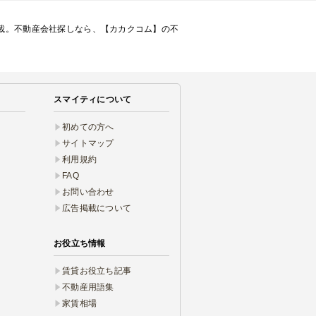
掲載。不動産会社探しなら、【カカクコム】の不
スマイティについて
初めての方へ
サイトマップ
利用規約
FAQ
お問い合わせ
広告掲載について
お役立ち情報
賃貸お役立ち記事
不動産用語集
家賃相場