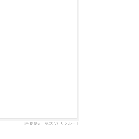
情報提供元：株式会社リクルート