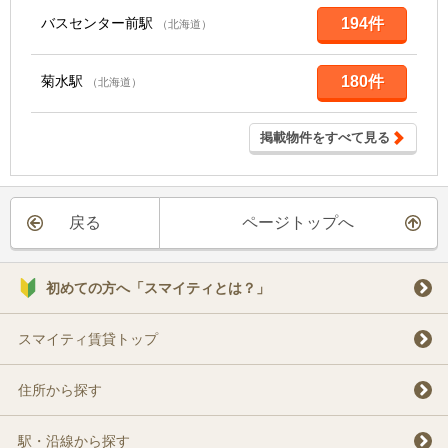
バスセンター前駅
194件
（北海道）
菊水駅
180件
（北海道）
掲載物件をすべて見る
戻る
ページトップへ
初めての方へ「スマイティとは？」
スマイティ賃貸トップ
住所から探す
駅・沿線から探す