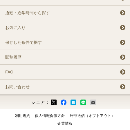
通勤・通学時間から探す
お気に入り
保存した条件で探す
閲覧履歴
FAQ
お問い合わせ
シェア：
ックマーク
ok
LINE
メール
利用規約
個人情報保護方針
外部送信（オプトアウト）
企業情報