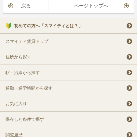
戻る
ページトップへ
初めての方へ「スマイティとは？」
スマイティ賃貸トップ
住所から探す
駅・沿線から探す
通勤・通学時間から探す
お気に入り
保存した条件で探す
閲覧履歴