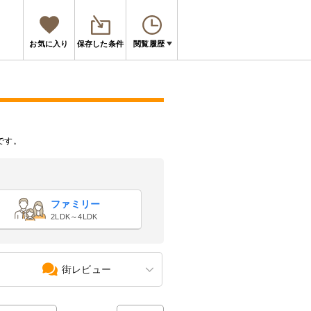
お気に入り
保存した条件
閲覧履歴
です。
ファミリー
2LDK～4LDK
街レビュー