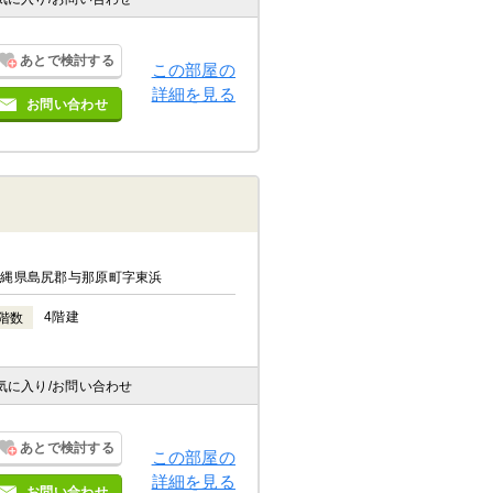
あとで検討する
この部屋の
詳細を見る
お問い合わせ
沖縄県島尻郡与那原町字東浜
4階建
階数
気に入り
/お問い合わせ
あとで検討する
この部屋の
詳細を見る
お問い合わせ