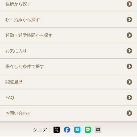
住所から探す
駅・沿線から探す
通勤・通学時間から探す
お気に入り
保存した条件で探す
閲覧履歴
FAQ
お問い合わせ
シェア：
ックマーク
ok
LINE
メール