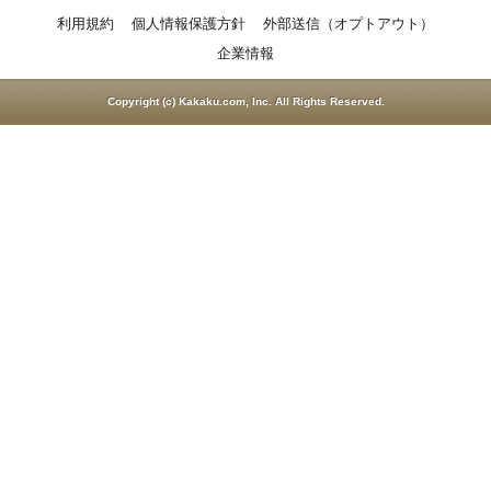
利用規約
個人情報保護方針
外部送信（オプトアウト）
企業情報
Copyright (c) Kakaku.com, Inc. All Rights Reserved.