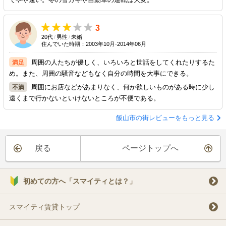
3
20代
/
男性
/
未婚
住んでいた時期：2003年10月-2014年06月
周囲の人たちが優しく、いろいろと世話をしてくれたりするた
め。また、周囲の騒音などもなく自分の時間を大事にできる。
周囲にお店などがあまりなく、何か欲しいものがある時に少し
遠くまで行かないといけないところが不便である。
飯山市の街レビューをもっと見る
戻る
ページトップへ
初めての方へ「スマイティとは？」
スマイティ賃貸トップ