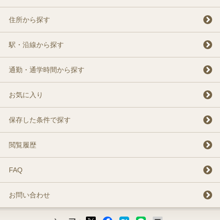
住所から探す
駅・沿線から探す
通勤・通学時間から探す
お気に入り
保存した条件で探す
閲覧履歴
FAQ
お問い合わせ