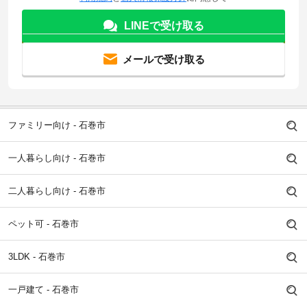
LINEで受け取る
メールで受け取る
ファミリー向け - 石巻市
一人暮らし向け - 石巻市
二人暮らし向け - 石巻市
ペット可 - 石巻市
3LDK - 石巻市
一戸建て - 石巻市