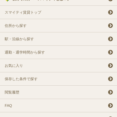
スマイティ賃貸トップ
住所から探す
駅・沿線から探す
通勤・通学時間から探す
お気に入り
保存した条件で探す
閲覧履歴
FAQ