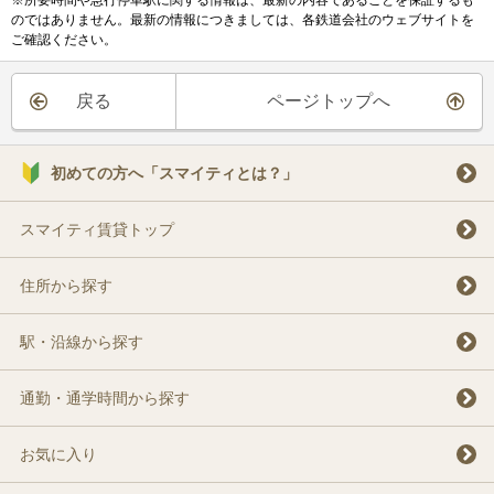
※所要時間や急行停車駅に関する情報は、最新の内容であることを保証するも
のではありません。最新の情報につきましては、各鉄道会社のウェブサイトを
ご確認ください。
戻る
ページトップへ
初めての方へ「スマイティとは？」
スマイティ賃貸トップ
住所から探す
駅・沿線から探す
通勤・通学時間から探す
お気に入り