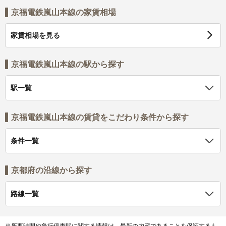
京福電鉄嵐山本線の家賃相場
家賃相場を見る
京福電鉄嵐山本線の駅から探す
駅一覧
京福電鉄嵐山本線の賃貸をこだわり条件から探す
条件一覧
京都府の沿線から探す
路線一覧