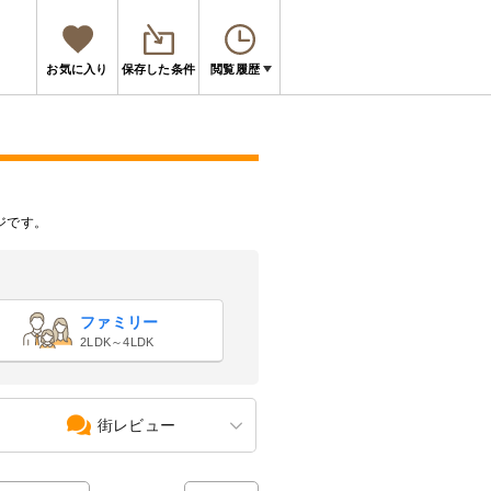
お気に入り
保存した条件
閲覧履歴
ジです。
ファミリー
2LDK～4LDK
街レビュー