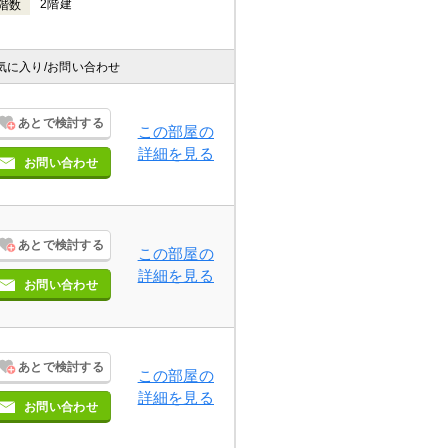
2階建
階数
気に入り
/お問い合わせ
あとで検討する
この部屋の
詳細を見る
お問い合わせ
あとで検討する
この部屋の
詳細を見る
お問い合わせ
あとで検討する
この部屋の
詳細を見る
お問い合わせ