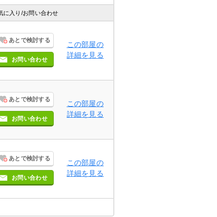
気に入り
/お問い合わせ
あとで検討する
この部屋の
詳細を見る
お問い合わせ
あとで検討する
この部屋の
詳細を見る
お問い合わせ
あとで検討する
この部屋の
詳細を見る
お問い合わせ