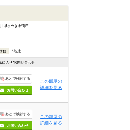
香川県さぬき市鴨庄
5階建
階数
気に入り
/お問い合わせ
あとで検討する
この部屋の
詳細を見る
お問い合わせ
あとで検討する
この部屋の
詳細を見る
お問い合わせ