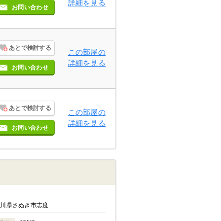
詳細を見る
お問い合わせ
あとで検討する
この部屋の
詳細を見る
お問い合わせ
あとで検討する
この部屋の
詳細を見る
お問い合わせ
香川県さぬき市志度