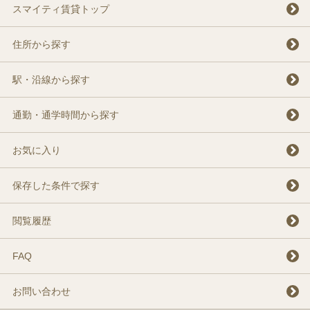
スマイティ賃貸トップ
住所から探す
駅・沿線から探す
通勤・通学時間から探す
お気に入り
保存した条件で探す
閲覧履歴
FAQ
お問い合わせ