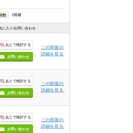
2階建
階数
気に入り
/お問い合わせ
あとで検討する
この部屋の
詳細を見る
お問い合わせ
あとで検討する
この部屋の
詳細を見る
お問い合わせ
あとで検討する
この部屋の
詳細を見る
お問い合わせ