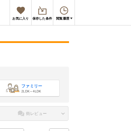
お気に入り
保存した条件
閲覧履歴
ファミリー
2LDK～4LDK
街レビュー