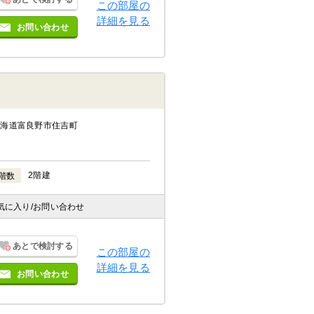
この部屋の
詳細を見る
お問い合わせ
北海道富良野市住吉町
2階建
階数
気に入り
/お問い合わせ
あとで検討する
この部屋の
詳細を見る
お問い合わせ