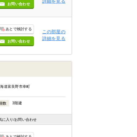
詳細を見る
お問い合わせ
あとで検討する
この部屋の
詳細を見る
お問い合わせ
北海道富良野市幸町
3階建
階数
気に入り
/お問い合わせ
あとで検討する