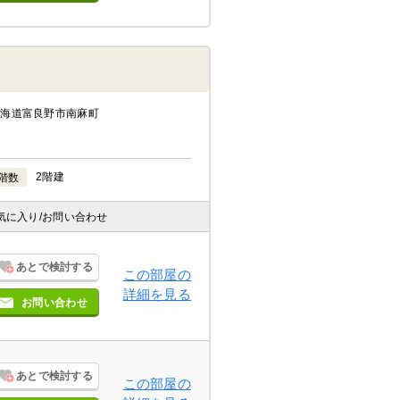
北海道富良野市南麻町
2階建
階数
気に入り
/お問い合わせ
あとで検討する
この部屋の
詳細を見る
お問い合わせ
あとで検討する
この部屋の