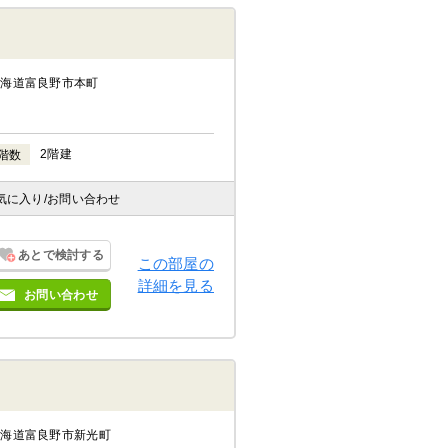
北海道富良野市本町
2階建
階数
気に入り
/お問い合わせ
あとで検討する
この部屋の
詳細を見る
お問い合わせ
北海道富良野市新光町