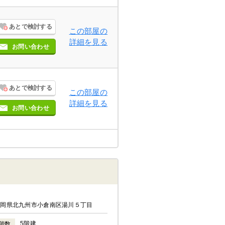
あとで検討する
この部屋の
詳細を見る
お問い合わせ
あとで検討する
この部屋の
詳細を見る
お問い合わせ
福岡県北九州市小倉南区湯川５丁目
5階建
階数