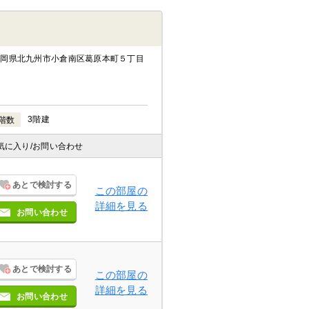
福岡県北九州市小倉南区葛原本町５丁目
3階建
階数
気に入り
/お問い合わせ
あとで検討する
この部屋の
詳細を見る
お問い合わせ
あとで検討する
この部屋の
詳細を見る
お問い合わせ