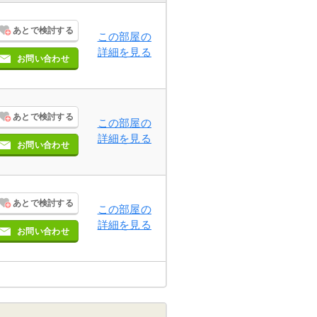
あとで検討する
この部屋の
詳細を見る
お問い合わせ
あとで検討する
この部屋の
詳細を見る
お問い合わせ
あとで検討する
この部屋の
詳細を見る
お問い合わせ