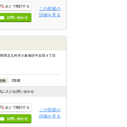
あとで検討する
この部屋の
詳細を見る
お問い合わせ
福岡県北九州市小倉南区中吉田４丁目
2階建
階数
気に入り
/お問い合わせ
あとで検討する
この部屋の
詳細を見る
お問い合わせ