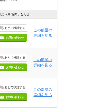
気に入り
/お問い合わせ
あとで検討する
この部屋の
詳細を見る
お問い合わせ
あとで検討する
この部屋の
詳細を見る
お問い合わせ
あとで検討する
この部屋の
詳細を見る
お問い合わせ