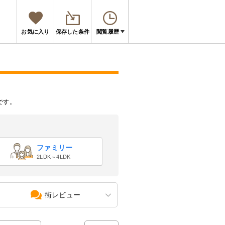
お気に入り
保存した条件
閲覧履歴
です。
ファミリー
2LDK～4LDK
街レビュー