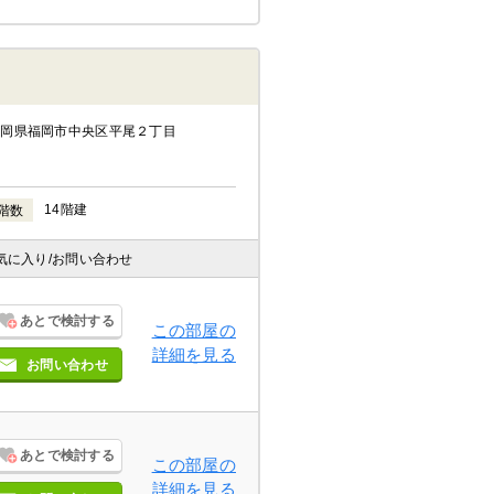
福岡県福岡市中央区平尾２丁目
14階建
階数
気に入り
/お問い合わせ
あとで検討する
この部屋の
詳細を見る
お問い合わせ
あとで検討する
この部屋の
詳細を見る