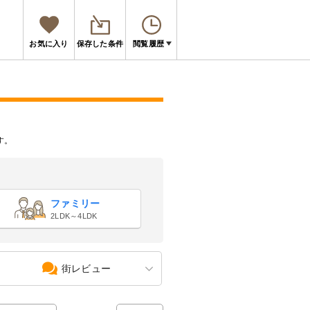
お気に入り
保存した条件
閲覧履歴
す。
ファミリー
2LDK～4LDK
街レビュー