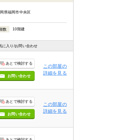
福岡県福岡市中央区
10階建
階数
気に入り
/お問い合わせ
あとで検討する
この部屋の
詳細を見る
お問い合わせ
あとで検討する
この部屋の
詳細を見る
お問い合わせ
あとで検討する