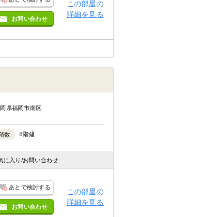
この部屋の
詳細を見る
お問い合わせ
福岡県福岡市南区
8階建
階数
気に入り
/お問い合わせ
あとで検討する
この部屋の
詳細を見る
お問い合わせ