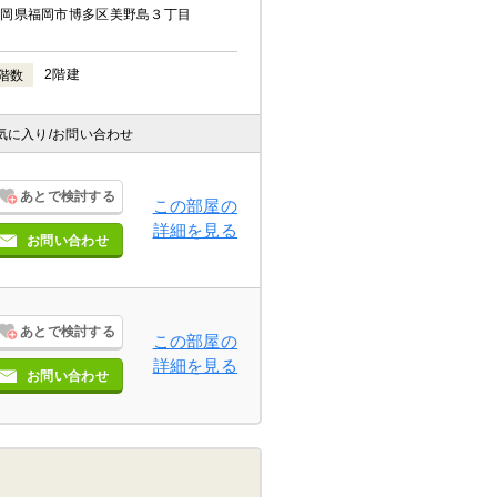
福岡県福岡市博多区美野島３丁目
2階建
階数
気に入り
/お問い合わせ
あとで検討する
この部屋の
詳細を見る
お問い合わせ
あとで検討する
この部屋の
詳細を見る
お問い合わせ