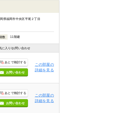
福岡県福岡市中央区平尾２丁目
11階建
階数
気に入り
/お問い合わせ
あとで検討する
この部屋の
詳細を見る
お問い合わせ
あとで検討する
この部屋の
詳細を見る
お問い合わせ