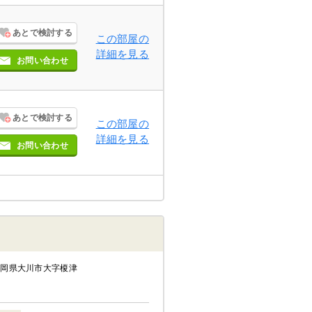
あとで検討する
この部屋の
詳細を見る
お問い合わせ
あとで検討する
この部屋の
詳細を見る
お問い合わせ
福岡県大川市大字榎津