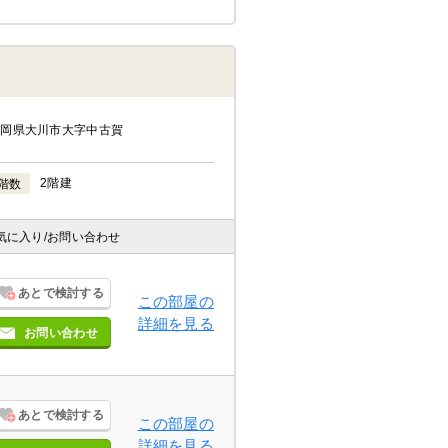
福岡県大川市大字中古賀
2階建
階数
気に入り
/お問い合わせ
あとで検討する
この部屋の
詳細を見る
お問い合わせ
あとで検討する
この部屋の
詳細を見る