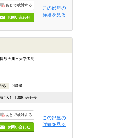
あとで検討する
この部屋の
詳細を見る
お問い合わせ
福岡県大川市大字酒見
2階建
階数
気に入り
/お問い合わせ
あとで検討する
この部屋の
詳細を見る
お問い合わせ