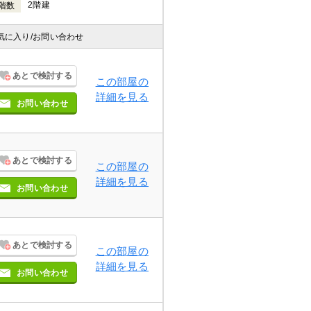
2階建
階数
気に入り
/お問い合わせ
あとで検討する
この部屋の
詳細を見る
お問い合わせ
あとで検討する
この部屋の
詳細を見る
お問い合わせ
あとで検討する
この部屋の
詳細を見る
お問い合わせ