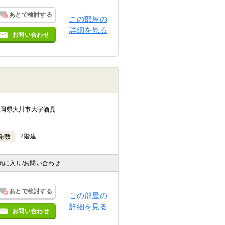
あとで検討する
この部屋の
詳細を見る
お問い合わせ
福岡県大川市大字酒見
2階建
階数
気に入り
/お問い合わせ
あとで検討する
この部屋の
詳細を見る
お問い合わせ