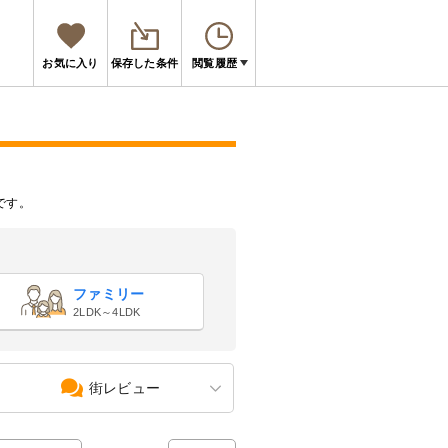
お気に入り
保存した条件
閲覧履歴
です。
ファミリー
2LDK～4LDK
街レビュー