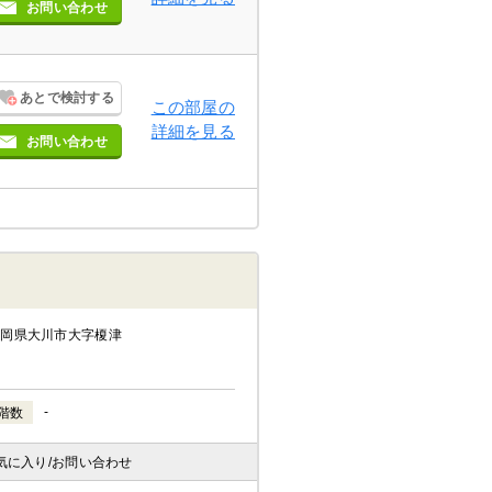
お問い合わせ
あとで検討する
この部屋の
詳細を見る
お問い合わせ
福岡県大川市大字榎津
-
階数
気に入り
/お問い合わせ