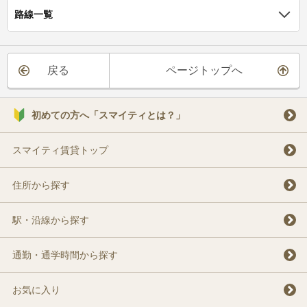
路線一覧
戻る
ページトップへ
初めての方へ「スマイティとは？」
スマイティ賃貸トップ
住所から探す
駅・沿線から探す
通勤・通学時間から探す
お気に入り