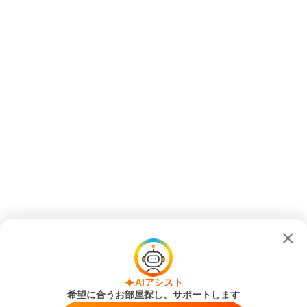
AIアシスト
希望に合うお部屋探し、サポートします