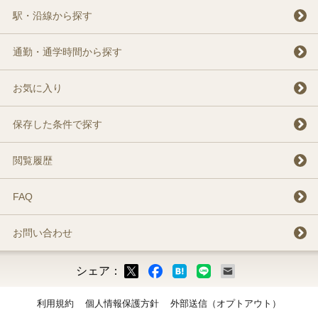
駅・沿線から探す
通勤・通学時間から探す
お気に入り
保存した条件で探す
閲覧履歴
FAQ
お問い合わせ
シェア：
ックマーク
ok
LINE
メール
利用規約
個人情報保護方針
外部送信（オプトアウト）