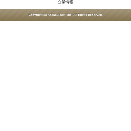
企業情報
Copyright (c) Kakaku.com, Inc. All Rights Reserved.